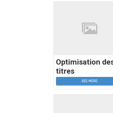
Optimisation de
titres
SEE MORE