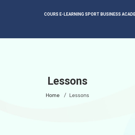
COURS E-LEARNING SPORT BUSINESS ACAD
Lessons
Home
Lessons
/