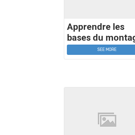
Apprendre les
bases du monta
SEE MORE