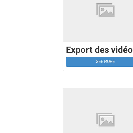
Export des vidéo
SEE MORE