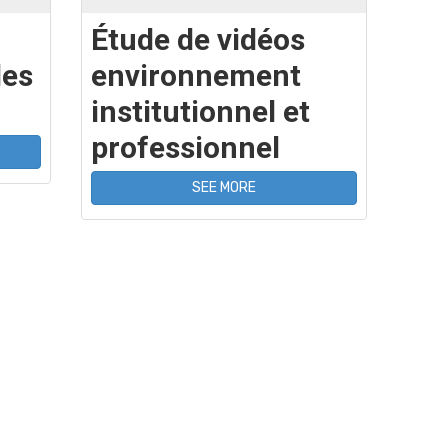
Étude de vidéos
des
environnement
institutionnel et
professionnel
SEE MORE