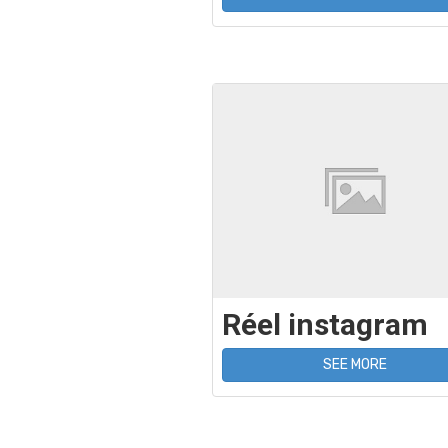
Réel instagram
SEE MORE