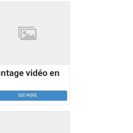
ntage vidéo en
SEE MORE