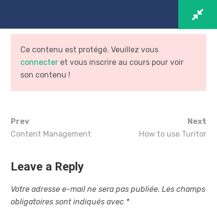
Ce contenu est protégé. Veuillez vous
connecter
et vous inscrire au cours pour voir
son contenu !
Prev
Next
Content Management
How to use Turitor
Leave a Reply
Sustainability
Votre adresse e-mail ne sera pas publiée.
Les champs
Understanding Luxury
obligatoires sont indiqués avec
*