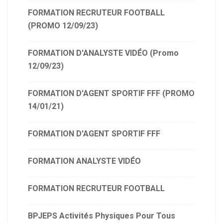
FORMATION RECRUTEUR FOOTBALL
(PROMO 12/09/23)
FORMATION D'ANALYSTE VIDÉO (Promo
12/09/23)
FORMATION D'AGENT SPORTIF FFF (PROMO
14/01/21)
FORMATION D'AGENT SPORTIF FFF
FORMATION ANALYSTE VIDÉO
FORMATION RECRUTEUR FOOTBALL
BPJEPS Activités Physiques Pour Tous