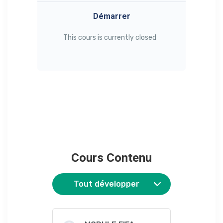
Démarrer
This cours is currently closed
Cours Contenu
Tout développer