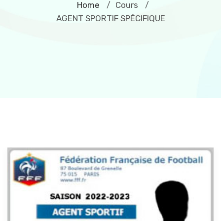
Home
Cours
/
/
AGENT SPORTIF SPÉCIFIQUE