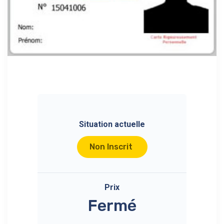
Situation actuelle
Non Inscrit
Prix
Fermé