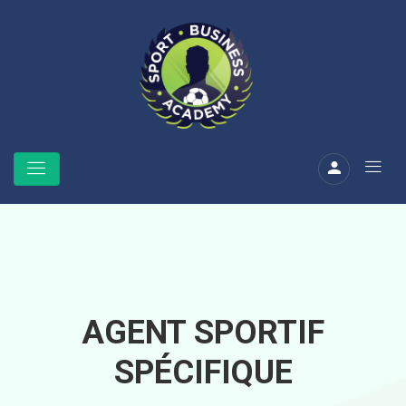
AGENT SPORTIF
SPÉCIFIQUE