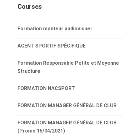
Courses
Les centres de formation des clubs
professionnels
La charte du football professionnel
Formation monteur audiovisuel
AGENT SPORTIF SPÉCIFIQUE
Formation Responsable Petite et Moyenne
Structure
FORMATION NACSPORT
FORMATION MANAGER GÉNÉRAL DE CLUB
FORMATION MANAGER GÉNÉRAL DE CLUB
(Promo 15/04/2021)