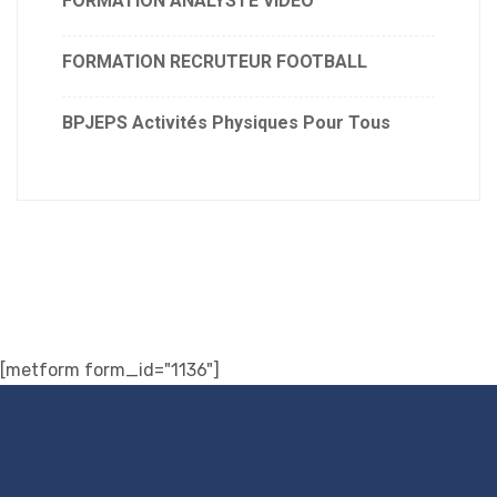
FORMATION ANALYSTE VIDÉO
FORMATION RECRUTEUR FOOTBALL
BPJEPS Activités Physiques Pour Tous
[metform form_id="1136"]