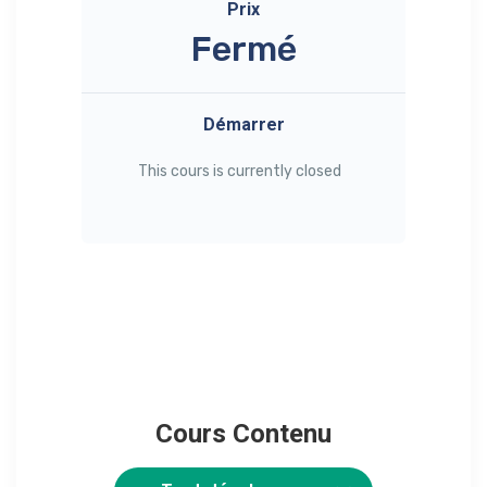
Prix
Fermé
Démarrer
This cours is currently closed
Cours Contenu