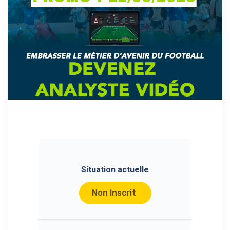
Situation actuelle
Non Inscrit