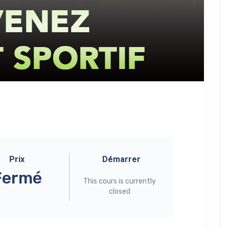
Prix
Démarrer
Fermé
This cours is currently
closed