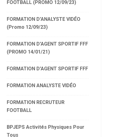
FOOTBALL (PROMO 12/09/23)
FORMATION D'ANALYSTE VIDÉO
(Promo 12/09/23)
FORMATION D'AGENT SPORTIF FFF
(PROMO 14/01/21)
FORMATION D'AGENT SPORTIF FFF
FORMATION ANALYSTE VIDÉO
FORMATION RECRUTEUR
FOOTBALL
BPJEPS Activités Physiques Pour
Tous