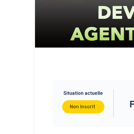
Situation actuelle
Non Inscrit